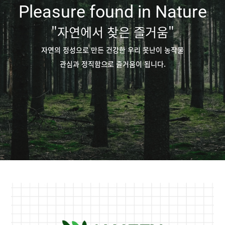
Pleasure found in Nature
"자연에서 찾은 즐거움"
자연의 정성으로 만든 건강한 우리 못난이 농작물
관심과 정직함으로 즐거움이 됩니다.