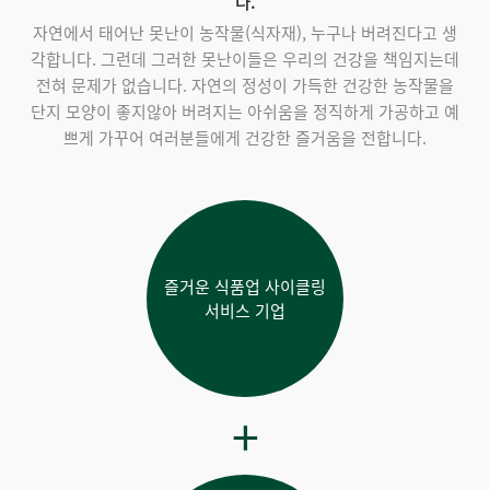
다.
자연에서 태어난 못난이 농작물(식자재), 누구나 버려진다고 생
각합니다. 그런데 그러한 못난이들은 우리의 건강을 책임지는데
전혀 문제가 없습니다. 자연의 정성이 가득한 건강한 농작물을
단지 모양이 좋지않아 버려지는 아쉬움을 정직하게 가공하고 예
쁘게 가꾸어 여러분들에게 건강한 즐거움을 전합니다.
즐거운 식품업 사이클링
서비스 기업