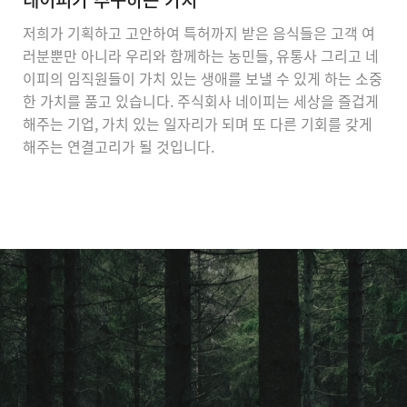
저희가 기획하고 고안하여 특허까지 받은 음식들은 고객 여
러분뿐만 아니라 우리와 함께하는 농민들, 유통사 그리고 네
이피의 임직원들이 가치 있는 생애를 보낼 수 있게 하는 소중
한 가치를 품고 있습니다. 주식회사 네이피는 세상을 즐겁게
해주는 기업, 가치 있는 일자리가 되며 또 다른 기회를 갖게
해주는 연결고리가 될 것입니다.