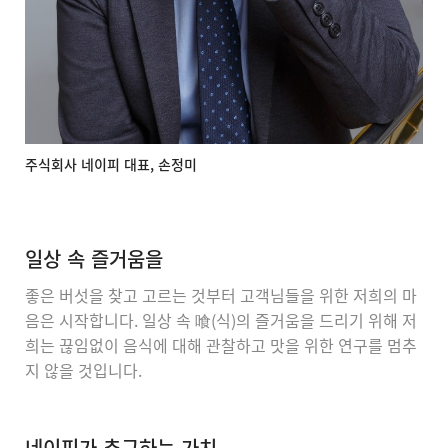
주식회사 네이피 대표, 손정미
일상 속 즐거움을
좋은 버섯을 찾고 고르는 것부터 고객님들을 위한 저희의 마
음은 시작합니다. 일상 속 喰(식)의 즐거움을 드리기 위해 저
희는 끊임없이 음식에 대해 관찰하고 맛을 위한 연구를 멈추
지 않을 것입니다.
네이피가 추구하는 가치