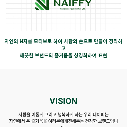
자연의 N자를 모티브로 하여 사람의 손으로 만들어 정직하
고
깨끗한 브랜드의 즐거움을 상징화하여 표현
VISION
사람을 이롭게 그리고 행복하게 하는 우리 네이피는
자연에서 온 즐거움을 여러분에게전해주는 건강한 브랜드입니