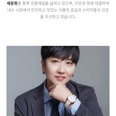
세분화
를 통해 유통채널을 넓히고 있으며, 건강과 맛에 대결하여
내수 시장에서 안전하고 맛있는 식품의 공급과 소비자들의 건강
을 우선하고 있습니다.