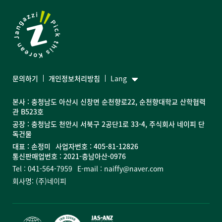
문의하기
개인정보처리방침
Lang
본사 : 충청남도 아산시 신창면 순천향로22, 순천향대학교 산학협력
관 B523호
공장 : 충청남도 천안시 서북구 2공단1로 33-4, 주식회사 네이피 단
독건물
대표 : 손정미
사업자번호 : 405-81-12826
통신판매업번호 : 2021-충남아산-0976
Tel : 041-564-7959
E-mail : naiffy@naver.com
회사명: (주)네이피