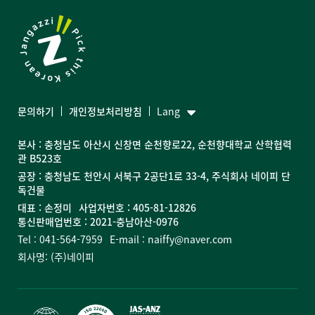
문의하기
개인정보처리방침
Lang
본사 : 충청남도 아산시 신창면 순천향로22, 순천향대학교 산학협력
관 B523호
공장 : 충청남도 천안시 서북구 2공단1로 33-4, 주식회사 네이피 단
독건물
대표 : 손정미
사업자번호 : 405-81-12826
통신판매업번호 : 2021-충남아산-0976
Tel : 041-564-7959
E-mail : naiffy@naver.com
회사명: (주)네이피